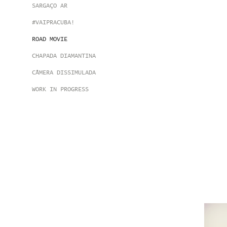
SARGAÇO AR
#VAIPRACUBA!
ROAD MOVIE
CHAPADA DIAMANTINA
CÂMERA DISSIMULADA
WORK IN PROGRESS