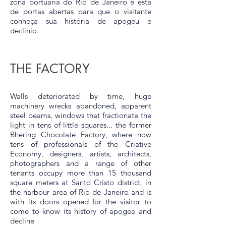
zona portuária do Rio de Janeiro e está
de portas abertas para que o visitante
conheça sua história de apogeu e
declínio.
THE FACTORY
Walls deteriorated by time, huge
machinery wrecks abandoned, apparent
steel beams, windows that fractionate the
light in tens of little squares... the former
Bhering Chocolate Factory, where now
tens of professionals of the Criative
Economy, designers, artists, architects,
photographers and a range of other
tenants occupy more than 15 thousand
square meters at Santo Cristo district, in
the harbour area of Rio de Janeiro and is
with its doors opened for the visitor to
come to know its history of apogee and
decline