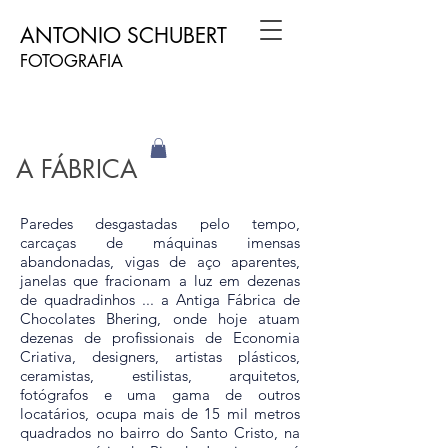
​ANTONIO SCHUBERT​
FOTOGRAFIA
A FÁBRICA
Paredes desgastadas pelo tempo,
carcaças de máquinas imensas
abandonadas, vigas de aço aparentes,
janelas que fracionam a luz em dezenas
de quadradinhos ... a Antiga Fábrica de
Chocolates Bhering, onde hoje atuam
dezenas de profissionais de Economia
Criativa, designers, artistas plásticos,
ceramistas, estilistas, arquitetos,
fotógrafos e uma gama de outros
locatários, ocupa mais de 15 mil metros
quadrados no bairro do Santo Cristo, na